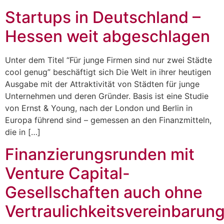
Startups in Deutschland –
Hessen weit abgeschlagen
Unter dem Titel “Für junge Firmen sind nur zwei Städte
cool genug” beschäftigt sich Die Welt in ihrer heutigen
Ausgabe mit der Attraktivität von Städten für junge
Unternehmen und deren Gründer. Basis ist eine Studie
von Ernst & Young, nach der London und Berlin in
Europa führend sind – gemessen an den Finanzmitteln,
die in […]
Finanzierungsrunden mit
Venture Capital-
Gesellschaften auch ohne
Vertraulichkeitsvereinbarun