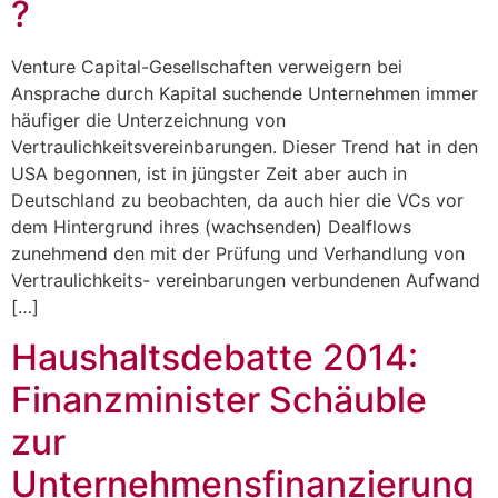
?
Venture Capital-Gesellschaften verweigern bei
Ansprache durch Kapital suchende Unternehmen immer
häufiger die Unterzeichnung von
Vertraulichkeitsvereinbarungen. Dieser Trend hat in den
USA begonnen, ist in jüngster Zeit aber auch in
Deutschland zu beobachten, da auch hier die VCs vor
dem Hintergrund ihres (wachsenden) Dealflows
zunehmend den mit der Prüfung und Verhandlung von
Vertraulichkeits- vereinbarungen verbundenen Aufwand
[…]
Haushaltsdebatte 2014:
Finanzminister Schäuble
zur
Unternehmensfinanzierung