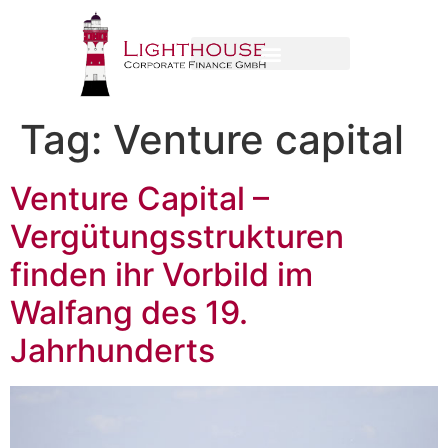
Tag:
Venture capital
Venture Capital –
Vergütungsstrukturen
finden ihr Vorbild im
Walfang des 19.
Jahrhunderts