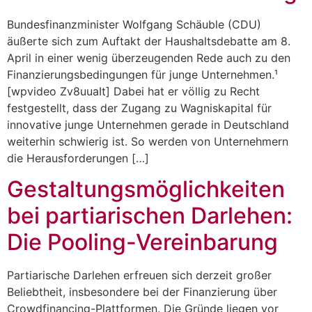
Bundesfinanzminister Wolfgang Schäuble (CDU)
äußerte sich zum Auftakt der Haushaltsdebatte am 8.
April in einer wenig überzeugenden Rede auch zu den
Finanzierungsbedingungen für junge Unternehmen.¹
[wpvideo Zv8uuaIt] Dabei hat er völlig zu Recht
festgestellt, dass der Zugang zu Wagniskapital für
innovative junge Unternehmen gerade in Deutschland
weiterhin schwierig ist. So werden von Unternehmern
die Herausforderungen […]
Gestaltungsmöglichkeiten
bei partiarischen Darlehen:
Die Pooling-Vereinbarung
Partiarische Darlehen erfreuen sich derzeit großer
Beliebtheit, insbesondere bei der Finanzierung über
Crowdfinancing-Plattformen. Die Gründe liegen vor