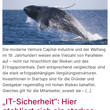
Die moderne Venture Capital-Industrie und der Walfang
im 19. Jahrhundert weisen eine Vielzahl von Parallelen
auf – nicht nur hinsichtlich der Risiken und des
Ertragspotentials. Dem entsprechend vergleichbar sind
die stark erfolgsabhängigen Vergütungsstrukturen.
Investitionen in Startups sind für die Gründer und
Geldgeber regelmäßig mit hohen Risiken behaftet.
Gleiches gilt für die Mitarbeiter, soweit sie – […]
„IT-Sicherheit“: Hier