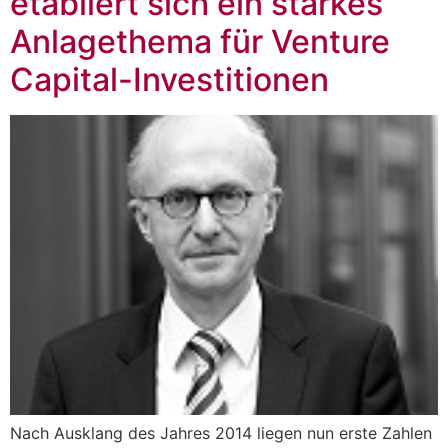
etabliert sich ein starkes
Anlagethema für Venture
Capital-Investitionen
Nach Ausklang des Jahres 2014 liegen nun erste Zahlen