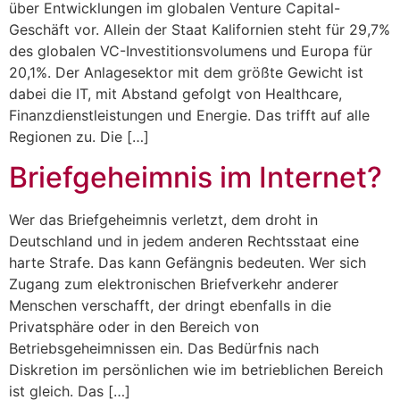
über Entwicklungen im globalen Venture Capital-
Geschäft vor. Allein der Staat Kalifornien steht für 29,7%
des globalen VC-Investitionsvolumens und Europa für
20,1%. Der Anlagesektor mit dem größte Gewicht ist
dabei die IT, mit Abstand gefolgt von Healthcare,
Finanzdienstleistungen und Energie. Das trifft auf alle
Regionen zu. Die […]
Briefgeheimnis im Internet?
Wer das Briefgeheimnis verletzt, dem droht in
Deutschland und in jedem anderen Rechtsstaat eine
harte Strafe. Das kann Gefängnis bedeuten. Wer sich
Zugang zum elektronischen Briefverkehr anderer
Menschen verschafft, der dringt ebenfalls in die
Privatsphäre oder in den Bereich von
Betriebsgeheimnissen ein. Das Bedürfnis nach
Diskretion im persönlichen wie im betrieblichen Bereich
ist gleich. Das […]