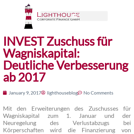
INVEST Zuschuss für
Wagniskapital:
Deutliche Verbesserung
ab 2017
January 9, 2017
lighthouseblog
No Comments
Mit den Erweiterungen des Zuschusses für
Wagniskapital zum 1. Januar und der
Neuregelung des Verlustabzugs bei
Körperschaften wird die Finanzierung von