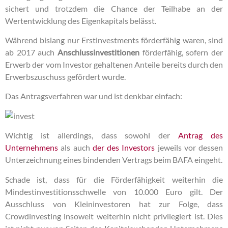
sichert und trotzdem die Chance der Teilhabe an der
Wertentwicklung des Eigenkapitals belässt.
Während bislang nur Erstinvestments förderfähig waren, sind
ab 2017 auch
Anschlussinvestitionen
förderfähig, sofern der
Erwerb der vom Investor gehaltenen Anteile bereits durch den
Erwerbszuschuss gefördert wurde.
Das Antragsverfahren war und ist denkbar einfach:
Wichtig ist allerdings, dass sowohl der
Antrag des
Unternehmens
als auch
der des Investors
jeweils vor dessen
Unterzeichnung eines bindenden Vertrags beim BAFA eingeht.
Schade ist, dass für die Förderfähigkeit weiterhin die
Mindestinvestitionsschwelle von 10.000 Euro gilt. Der
Ausschluss von Kleininvestoren hat zur Folge, dass
Crowdinvesting insoweit weiterhin nicht privilegiert ist. Dies