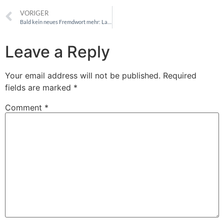
VORIGER
Bald kein neues Fremdwort mehr: Lawtech
Leave a Reply
Your email address will not be published.
Required
fields are marked
*
Comment
*