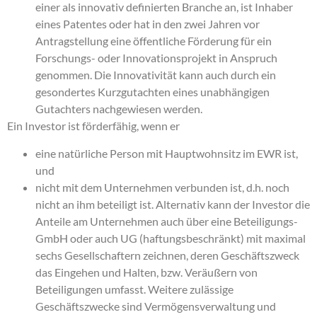
einer als innovativ definierten Branche an, ist Inhaber
eines Patentes oder hat in den zwei Jahren vor
Antragstellung eine öffentliche Förderung für ein
Forschungs- oder Innovationsprojekt in Anspruch
genommen. Die Innovativität kann auch durch ein
gesondertes Kurzgutachten eines unabhängigen
Gutachters nachgewiesen werden.
Ein Investor ist förderfähig, wenn er
eine natürliche Person mit Hauptwohnsitz im EWR ist,
und
nicht mit dem Unternehmen verbunden ist, d.h. noch
nicht an ihm beteiligt ist. Alternativ kann der Investor die
Anteile am Unternehmen auch über eine Beteiligungs-
GmbH oder auch UG (haftungsbeschränkt) mit maximal
sechs Gesellschaftern zeichnen, deren Geschäftszweck
das Eingehen und Halten, bzw. Veräußern von
Beteiligungen umfasst. Weitere zulässige
Geschäftszwecke sind Vermögensverwaltung und