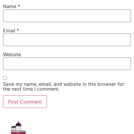
Name
*
Email
*
Website
Save my name, email, and website in this browser for
the next time I comment.