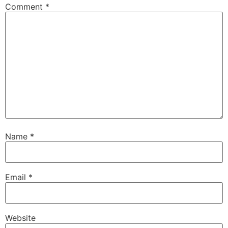
Comment
*
Name
*
Email
*
Website