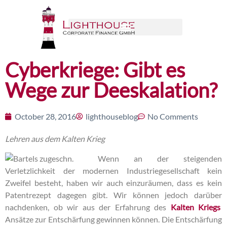
Cyberkriege: Gibt es
Wege zur Deeskalation?
October 28, 2016
lighthouseblog
No Comments
Lehren aus dem Kalten Krieg
Wenn an der steigenden
Verletzlichkeit der modernen Industriegesellschaft kein
Zweifel besteht, haben wir auch einzuräumen, dass es kein
Patentrezept dagegen gibt. Wir können jedoch darüber
nachdenken, ob wir aus der Erfahrung des
Kalten Kriegs
Ansätze zur Entschärfung gewinnen können. Die Entschärfung