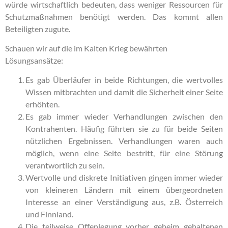
würde wirtschaftlich bedeuten, dass weniger Ressourcen für
Schutzmaßnahmen benötigt werden. Das kommt allen
Beteiligten zugute.
Schauen wir auf die im Kalten Krieg bewährten
Lösungsansätze:
Es gab Überläufer in beide Richtungen, die wertvolles
Wissen mitbrachten und damit die Sicherheit einer Seite
erhöhten.
Es gab immer wieder Verhandlungen zwischen den
Kontrahenten. Häufig führten sie zu für beide Seiten
nützlichen Ergebnissen. Verhandlungen waren auch
möglich, wenn eine Seite bestritt, für eine Störung
verantwortlich zu sein.
Wertvolle und diskrete Initiativen gingen immer wieder
von kleineren Ländern mit einem übergeordneten
Interesse an einer Verständigung aus, z.B. Österreich
und Finnland.
Die teilweise Offenlegung vorher geheim gehaltenen