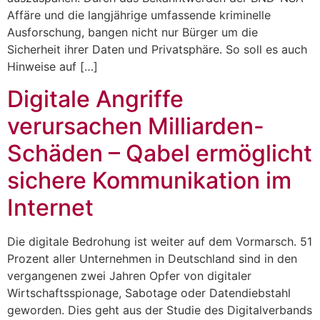
Affäre und die langjährige umfassende kriminelle
Ausforschung, bangen nicht nur Bürger um die
Sicherheit ihrer Daten und Privatsphäre. So soll es auch
Hinweise auf […]
Digitale Angriffe
verursachen Milliarden-
Schäden – Qabel ermöglicht
sichere Kommunikation im
Internet
Die digitale Bedrohung ist weiter auf dem Vormarsch. 51
Prozent aller Unternehmen in Deutschland sind in den
vergangenen zwei Jahren Opfer von digitaler
Wirtschaftsspionage, Sabotage oder Datendiebstahl
geworden. Dies geht aus der Studie des Digitalverbands