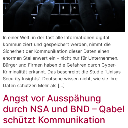
In einer Welt, in der fast alle Informationen digital
kommuniziert und gespeichert werden, nimmt die
Sicherheit der Kommunikation dieser Daten einen
enormen Stellenwert ein – nicht nur für Unternehmen.
Bürger und Firmen haben die Gefahren durch Cyber-
Kriminalität erkannt. Das beschreibt die Studie “Unisys
Security Insights”. Deutsche wissen nicht, wie sie ihre
Daten schützen Mehr als […]
Angst vor Ausspähung
durch NSA und BND – Qabel
schützt Kommunikation