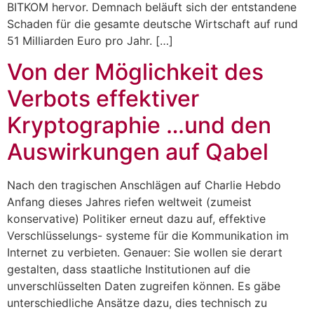
BITKOM hervor. Demnach beläuft sich der entstandene
Schaden für die gesamte deutsche Wirtschaft auf rund
51 Milliarden Euro pro Jahr. […]
Von der Möglichkeit des
Verbots effektiver
Kryptographie …und den
Auswirkungen auf Qabel
Nach den tragischen Anschlägen auf Charlie Hebdo
Anfang dieses Jahres riefen weltweit (zumeist
konservative) Politiker erneut dazu auf, effektive
Verschlüsselungs- systeme für die Kommunikation im
Internet zu verbieten. Genauer: Sie wollen sie derart
gestalten, dass staatliche Institutionen auf die
unverschlüsselten Daten zugreifen können. Es gäbe
unterschiedliche Ansätze dazu, dies technisch zu