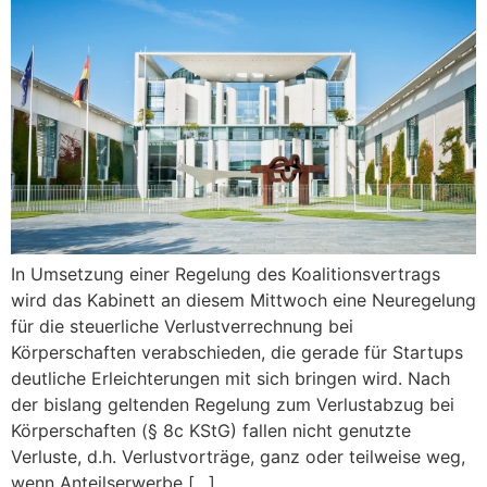
In Umsetzung einer Regelung des Koalitionsvertrags
wird das Kabinett an diesem Mittwoch eine Neuregelung
für die steuerliche Verlustverrechnung bei
Körperschaften verabschieden, die gerade für Startups
deutliche Erleichterungen mit sich bringen wird. Nach
der bislang geltenden Regelung zum Verlustabzug bei
Körperschaften (§ 8c KStG) fallen nicht genutzte
Verluste, d.h. Verlustvorträge, ganz oder teilweise weg,
wenn Anteilserwerbe […]