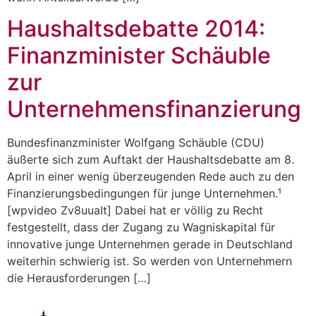
Haushaltsdebatte 2014:
Finanzminister Schäuble
zur
Unternehmensfinanzierung
Bundesfinanzminister Wolfgang Schäuble (CDU)
äußerte sich zum Auftakt der Haushaltsdebatte am 8.
April in einer wenig überzeugenden Rede auch zu den
Finanzierungsbedingungen für junge Unternehmen.¹
[wpvideo Zv8uuaIt] Dabei hat er völlig zu Recht
festgestellt, dass der Zugang zu Wagniskapital für
innovative junge Unternehmen gerade in Deutschland
weiterhin schwierig ist. So werden von Unternehmern
die Herausforderungen […]