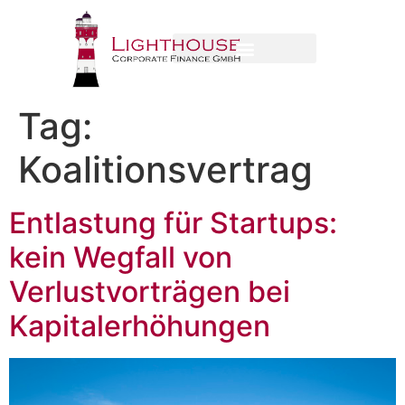
Tag:
Koalitionsvertrag
Entlastung für Startups:
kein Wegfall von
Verlustvorträgen bei
Kapitalerhöhungen