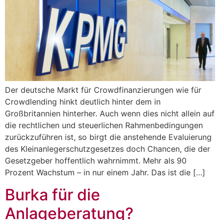
Der deutsche Markt für Crowdfinanzierungen wie für
Crowdlending hinkt deutlich hinter dem in
Großbritannien hinterher. Auch wenn dies nicht allein auf
die rechtlichen und steuerlichen Rahmenbedingungen
zurückzuführen ist, so birgt die anstehende Evaluierung
des Kleinanlegerschutzgesetzes doch Chancen, die der
Gesetzgeber hoffentlich wahrnimmt. Mehr als 90
Prozent Wachstum – in nur einem Jahr. Das ist die […]
Burka für die
Anlageberatung?