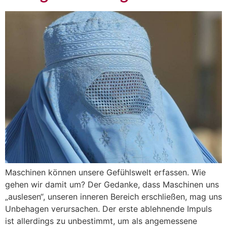
Maschinen können unsere Gefühlswelt erfassen. Wie
gehen wir damit um? Der Gedanke, dass Maschinen uns
„auslesen“, unseren inneren Bereich erschließen, mag uns
Unbehagen verursachen. Der erste ablehnende Impuls
ist allerdings zu unbestimmt, um als angemessene