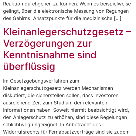
Reaktion durchgehen zu können. Wenn es beispielweise
gelingt, über die elektronische Messung von Regungen
des Gehirns Ansatzpunkte für die medizinische […]
Kleinanlegerschutzgesetz –
Verzögerungen zur
Kenntnisnahme sind
überflüssig
Im Gesetzgebungsverfahren zum
Kleinanlegerschutzgesetz werden Mechanismen
diskutiert, die sicherstellen sollen, dass Investoren
ausreichend Zeit zum Studium der relevanten
Informationen haben. Soweit hiermit beabsichtigt wird,
den Anlegerschutz zu erhöhen, sind diese Regelungen
schlichtweg ungeeignet. In Anbetracht des
Widerrufsrechts für Fernabsatzverträge sind sie zudem