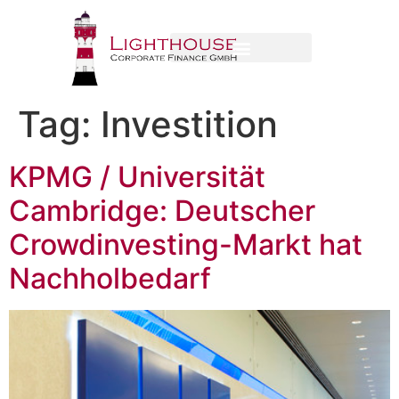
Tag:
Investition
KPMG / Universität
Cambridge: Deutscher
Crowdinvesting-Markt hat
Nachholbedarf