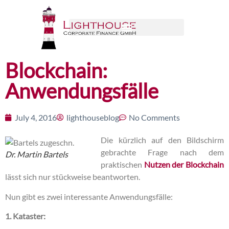
Blockchain:
Anwendungsfälle
July 4, 2016
lighthouseblog
No Comments
Die kürzlich auf den Bildschirm
gebrachte Frage nach dem
Dr. Martin Bartels
praktischen
Nutzen der Blockchain
lässt sich nur stückweise beantworten.
Nun gibt es zwei interessante Anwendungsfälle:
1. Kataster: