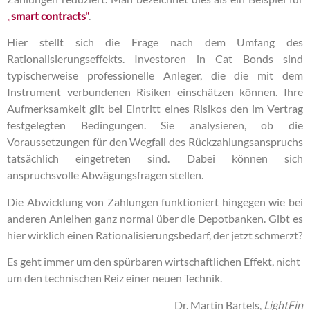
„
smart contracts
“
.
Hier stellt sich die Frage nach dem Umfang des
Rationalisierungseffekts. Investoren in Cat Bonds sind
typischerweise professionelle Anleger, die die mit dem
Instrument verbundenen Risiken einschätzen können. Ihre
Aufmerksamkeit gilt bei Eintritt eines Risikos den im Vertrag
festgelegten Bedingungen. Sie analysieren, ob die
Voraussetzungen für den Wegfall des Rückzahlungsanspruchs
tatsächlich eingetreten sind. Dabei können sich
anspruchsvolle Abwägungsfragen stellen.
Die Abwicklung von Zahlungen funktioniert hingegen wie bei
anderen Anleihen ganz normal über die Depotbanken. Gibt es
hier wirklich einen Rationalisierungsbedarf, der jetzt schmerzt?
Es geht immer um den spürbaren wirtschaftlichen Effekt, nicht
um den technischen Reiz einer neuen Technik.
Dr. Martin Bartels,
LightFin