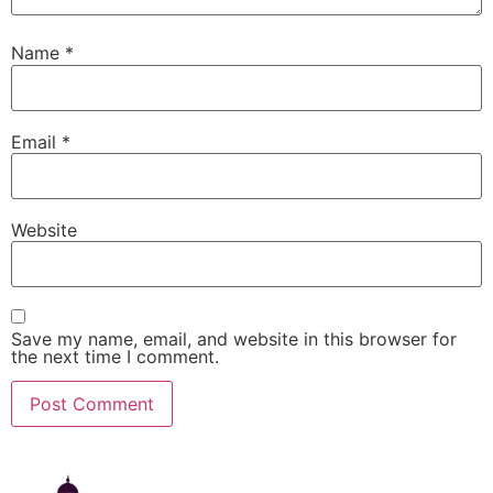
Name
*
Email
*
Website
Save my name, email, and website in this browser for
the next time I comment.