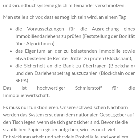
und Grundbuchsysteme gleich miteinander verschmolzen.
Man stelle sich vor, dass es möglich sein wird, an einem Tag
die Voraussetzungen für die Ausreichung eines
Immobiliendarlehens zu prüfen (Feststellung der Bonität
über Algorithmen) ,
das Eigentum an der zu belastenden Immobilie sowie
etwa bestehende Rechte Dritter zu prüfen (Blockchain),
die Sicherheit an die Bank zu übertragen (Blockchain)
und den Darlehensbetrag auszuzahlen (Blockchain oder
SEPA).
Das ist hochwertiger Schmierstoff für die
Immobilienwirtschaft.
Es muss nur funktionieren. Unsere schwedischen Nachbarn
werden das System erst dann dem nationalen Gesetzgeber auf
den Tisch legen, wenn sie sich ganz sicher sind. Bevor sie die
staatlichen Papierregister aufgeben, wird es noch viel
Entwicklungsarbeit und sehr viele Probeläufe und vor allem