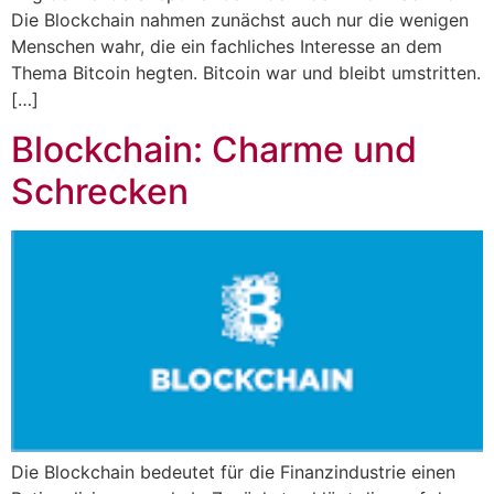
Die Blockchain nahmen zunächst auch nur die wenigen
Menschen wahr, die ein fachliches Interesse an dem
Thema Bitcoin hegten. Bitcoin war und bleibt umstritten.
[…]
Blockchain: Charme und
Schrecken
Die Blockchain bedeutet für die Finanzindustrie einen