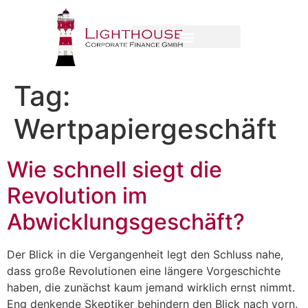
Tag:
Wertpapiergeschäft
Wie schnell siegt die
Revolution im
Abwicklungsgeschäft?
Der Blick in die Vergangenheit legt den Schluss nahe,
dass große Revolutionen eine längere Vorgeschichte
haben, die zunächst kaum jemand wirklich ernst nimmt.
Eng denkende Skeptiker behindern den Blick nach vorn.