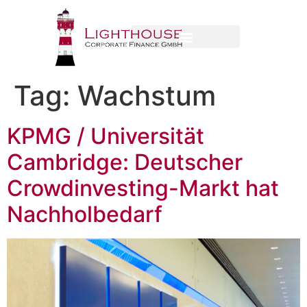
Tag:
Wachstum
KPMG / Universität
Cambridge: Deutscher
Crowdinvesting-Markt hat
Nachholbedarf