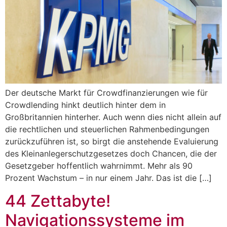
Der deutsche Markt für Crowdfinanzierungen wie für
Crowdlending hinkt deutlich hinter dem in
Großbritannien hinterher. Auch wenn dies nicht allein auf
die rechtlichen und steuerlichen Rahmenbedingungen
zurückzuführen ist, so birgt die anstehende Evaluierung
des Kleinanlegerschutzgesetzes doch Chancen, die der
Gesetzgeber hoffentlich wahrnimmt. Mehr als 90
Prozent Wachstum – in nur einem Jahr. Das ist die […]
44 Zettabyte!
Navigationssysteme im