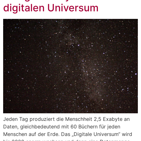
digitalen Universum
Jeden Tag produziert die Menschheit 2,5 Exabyte an
Daten, gleichbedeutend mit 60 Büchern für jeden
Menschen auf der Erde. Das „Digitale Universum“ wird