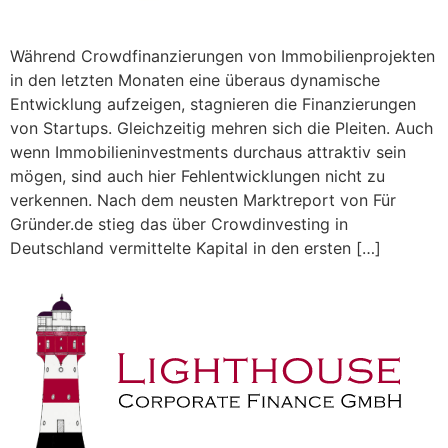
Während Crowdfinanzierungen von Immobilienprojekten
in den letzten Monaten eine überaus dynamische
Entwicklung aufzeigen, stagnieren die Finanzierungen
von Startups. Gleichzeitig mehren sich die Pleiten. Auch
wenn Immobilieninvestments durchaus attraktiv sein
mögen, sind auch hier Fehlentwicklungen nicht zu
verkennen. Nach dem neusten Marktreport von Für
Gründer.de stieg das über Crowdinvesting in
Deutschland vermittelte Kapital in den ersten […]