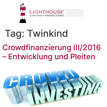
Tag:
Twinkind
Crowdfinanzierung III/2016
– Entwicklung und Pleiten