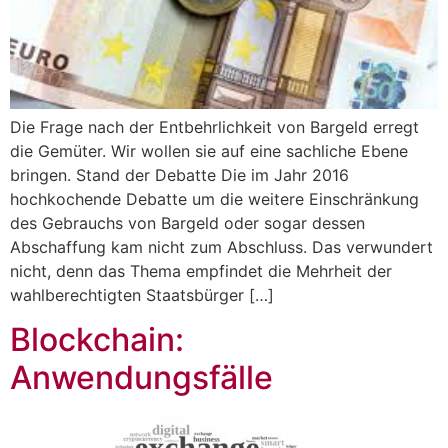
Die Frage nach der Entbehrlichkeit von Bargeld erregt
die Gemüter. Wir wollen sie auf eine sachliche Ebene
bringen. Stand der Debatte Die im Jahr 2016
hochkochende Debatte um die weitere Einschränkung
des Gebrauchs von Bargeld oder sogar dessen
Abschaffung kam nicht zum Abschluss. Das verwundert
nicht, denn das Thema empfindet die Mehrheit der
wahlberechtigten Staatsbürger […]
Blockchain:
Anwendungsfälle