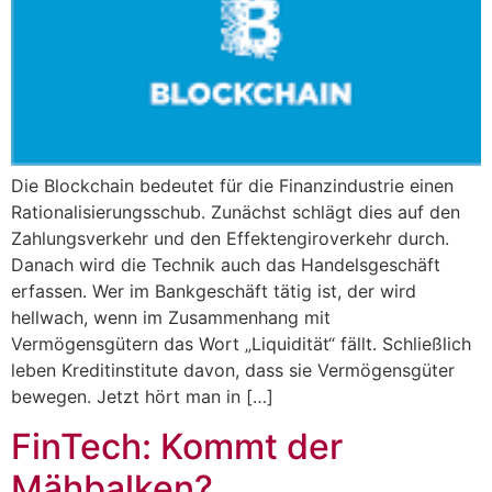
Die Blockchain bedeutet für die Finanzindustrie einen
Rationalisierungsschub. Zunächst schlägt dies auf den
Zahlungsverkehr und den Effektengiroverkehr durch.
Danach wird die Technik auch das Handelsgeschäft
erfassen. Wer im Bankgeschäft tätig ist, der wird
hellwach, wenn im Zusammenhang mit
Vermögensgütern das Wort „Liquidität“ fällt. Schließlich
leben Kreditinstitute davon, dass sie Vermögensgüter
bewegen. Jetzt hört man in […]
FinTech: Kommt der
Mähbalken?