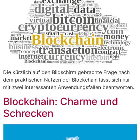
Die kürzlich auf den Bildschirm gebrachte Frage nach
dem praktischen Nutzen der Blockchain lässt sich nur
mit zwei interessanten Anwendungsfällen beantworten.
Blockchain: Charme und
Schrecken