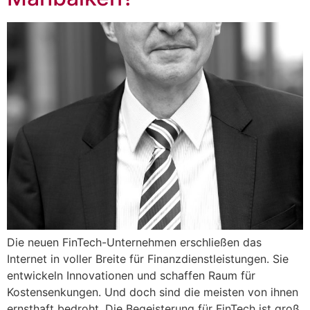
Die neuen FinTech-Unternehmen erschließen das
Internet in voller Breite für Finanzdienstleistungen. Sie
entwickeln Innovationen und schaffen Raum für
Kostensenkungen. Und doch sind die meisten von ihnen
ernsthaft bedroht. Die Begeisterung für FinTech ist groß.