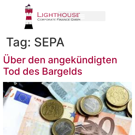
Tag:
SEPA
Über den angekündigten
Tod des Bargelds