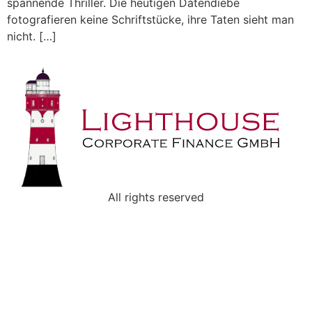
spannende Thriller. Die heutigen Datendiebe
fotografieren keine Schriftstücke, ihre Taten sieht man
nicht. […]
All rights reserved