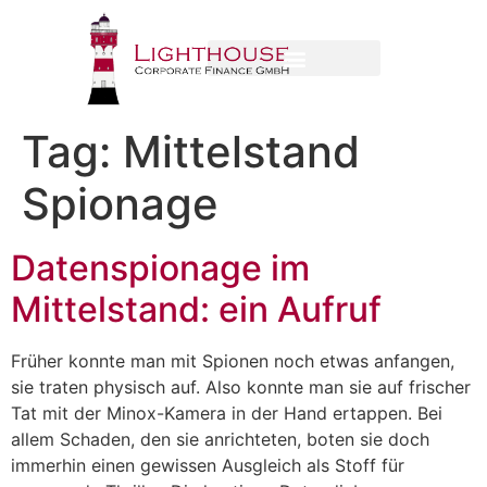
Tag:
Mittelstand
Spionage
Datenspionage im
Mittelstand: ein Aufruf
Früher konnte man mit Spionen noch etwas anfangen,
sie traten physisch auf. Also konnte man sie auf frischer
Tat mit der Minox-Kamera in der Hand ertappen. Bei
allem Schaden, den sie anrichteten, boten sie doch
immerhin einen gewissen Ausgleich als Stoff für