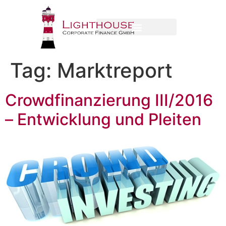
Tag:
Marktreport
Crowdfinanzierung III/2016
– Entwicklung und Pleiten