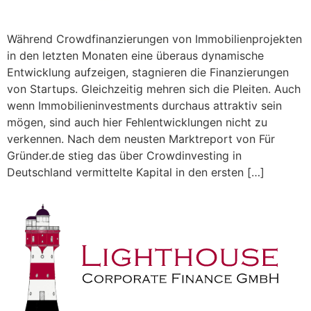
Während Crowdfinanzierungen von Immobilienprojekten
in den letzten Monaten eine überaus dynamische
Entwicklung aufzeigen, stagnieren die Finanzierungen
von Startups. Gleichzeitig mehren sich die Pleiten. Auch
wenn Immobilieninvestments durchaus attraktiv sein
mögen, sind auch hier Fehlentwicklungen nicht zu
verkennen. Nach dem neusten Marktreport von Für
Gründer.de stieg das über Crowdinvesting in
Deutschland vermittelte Kapital in den ersten […]