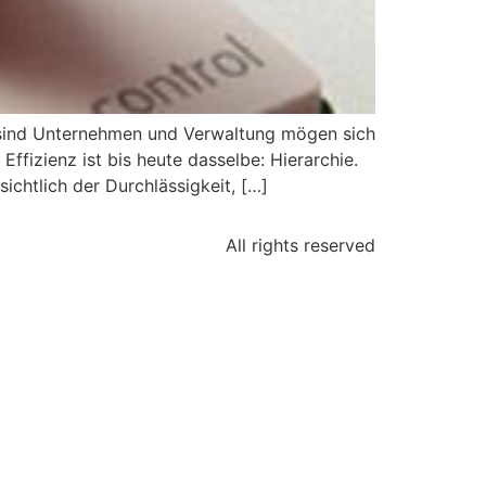
t sind Unternehmen und Verwaltung mögen sich
ffizienz ist bis heute dasselbe: Hierarchie.
ichtlich der Durchlässigkeit, […]
All rights reserved