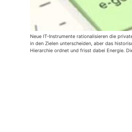
Neue IT-Instrumente rationalisieren die pri
in den Zielen unterscheiden, aber das histori
Hierarchie ordnet und frisst dabei Energie. D