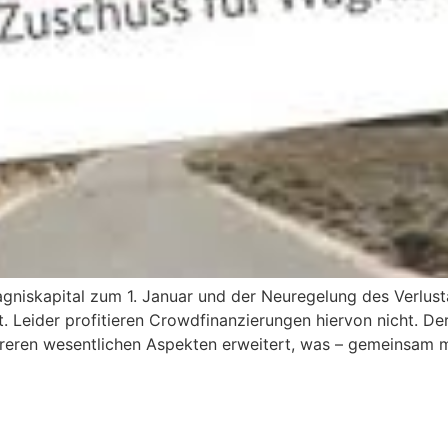
gniskapital zum 1. Januar und der Neuregelung des Verlust
t. Leider profitieren Crowdfinanzierungen hiervon nicht. 
hreren wesentlichen Aspekten erweitert, was – gemeinsam 