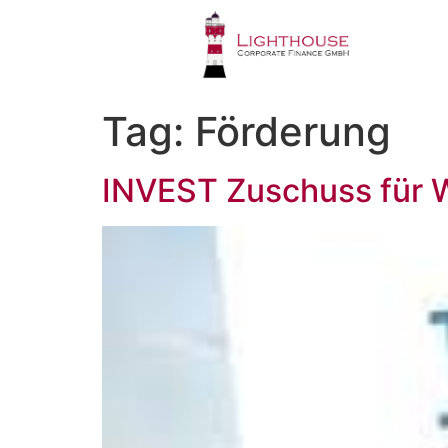
Tag:
Förderung
INVEST Zuschuss für W