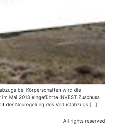
abzugs bei Körperschaften wird die
Der im Mai 2013 eingeführte INVEST Zuschuss
mit der Neuregelung des Verlustabzugs […]
All rights reserved