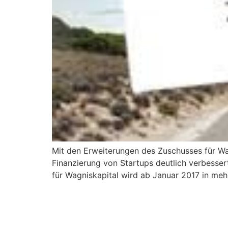
Mit den Erweiterungen des Zuschusses für Wa
Finanzierung von Startups deutlich verbesser
für Wagniskapital wird ab Januar 2017 in me