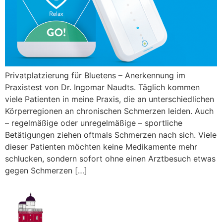
Privatplatzierung für Bluetens – Anerkennung im
Praxistest von Dr. Ingomar Naudts. Täglich kommen
viele Patienten in meine Praxis, die an unterschiedlichen
Körperregionen an chronischen Schmerzen leiden. Auch
– regelmäßige oder unregelmäßige – sportliche
Betätigungen ziehen oftmals Schmerzen nach sich. Viele
dieser Patienten möchten keine Medikamente mehr
schlucken, sondern sofort ohne einen Arztbesuch etwas
gegen Schmerzen […]