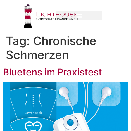
Tag:
Chronische
Schmerzen
Bluetens im Praxistest