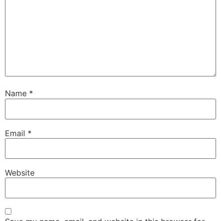
Name
*
Email
*
Website