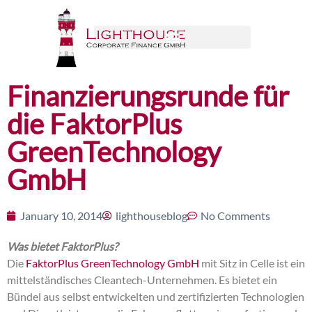
Finanzierungsrunde für
die FaktorPlus
GreenTechnology
GmbH
January 10, 2014
lighthouseblog
No Comments
Was bietet FaktorPlus?
Die
FaktorPlus GreenTechnology GmbH
mit Sitz in Celle ist ein
mittelständisches Cleantech-Unternehmen. Es bietet ein
Bündel aus selbst entwickelten und zertifizierten Technologien