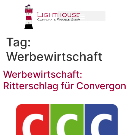
Tag:
Werbewirtschaft
Werbewirtschaft:
Ritterschlag für Convergon