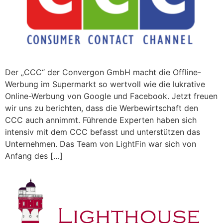
Der „CCC“ der Convergon GmbH macht die Offline-
Werbung im Supermarkt so wertvoll wie die lukrative
Online-Werbung von Google und Facebook. Jetzt freuen
wir uns zu berichten, dass die Werbewirtschaft den
CCC auch annimmt. Führende Experten haben sich
intensiv mit dem CCC befasst und unterstützen das
Unternehmen. Das Team von LightFin war sich von
Anfang des […]