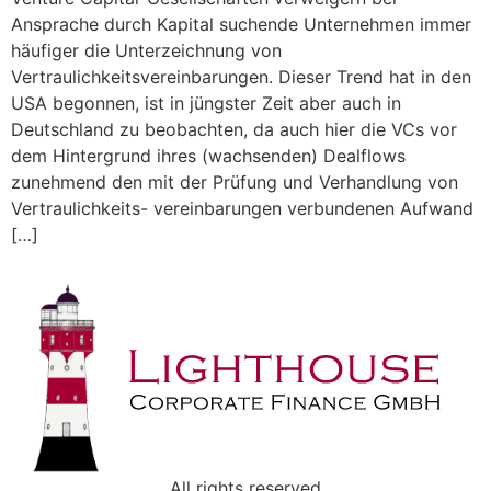
Ansprache durch Kapital suchende Unternehmen immer
häufiger die Unterzeichnung von
Vertraulichkeitsvereinbarungen. Dieser Trend hat in den
USA begonnen, ist in jüngster Zeit aber auch in
Deutschland zu beobachten, da auch hier die VCs vor
dem Hintergrund ihres (wachsenden) Dealflows
zunehmend den mit der Prüfung und Verhandlung von
Vertraulichkeits- vereinbarungen verbundenen Aufwand
[…]
All rights reserved