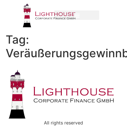
Tag:
Veräußerungsgewinn
All rights reserved