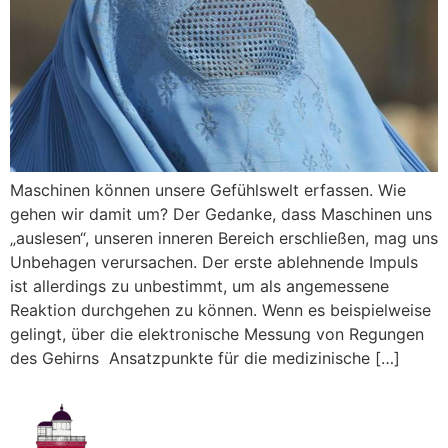
Maschinen können unsere Gefühlswelt erfassen. Wie
gehen wir damit um? Der Gedanke, dass Maschinen uns
„auslesen“, unseren inneren Bereich erschließen, mag uns
Unbehagen verursachen. Der erste ablehnende Impuls
ist allerdings zu unbestimmt, um als angemessene
Reaktion durchgehen zu können. Wenn es beispielweise
gelingt, über die elektronische Messung von Regungen
des Gehirns Ansatzpunkte für die medizinische […]