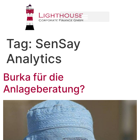
Tag:
SenSay
Analytics
Burka für die
Anlageberatung?