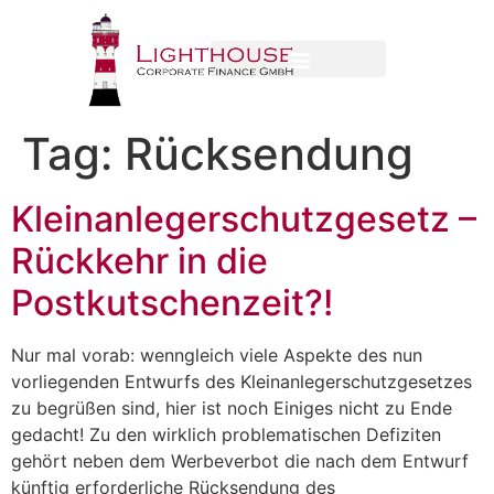
Tag:
Rücksendung
Kleinanlegerschutzgesetz –
Rückkehr in die
Postkutschenzeit?!
Nur mal vorab: wenngleich viele Aspekte des nun
vorliegenden Entwurfs des Kleinanlegerschutzgesetzes
zu begrüßen sind, hier ist noch Einiges nicht zu Ende
gedacht! Zu den wirklich problematischen Defiziten
gehört neben dem Werbeverbot die nach dem Entwurf
künftig erforderliche Rücksendung des