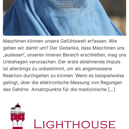
Maschinen können unsere Gefühlswelt erfassen. Wie
gehen wir damit um? Der Gedanke, dass Maschinen uns
„auslesen“, unseren inneren Bereich erschließen, mag uns
Unbehagen verursachen. Der erste ablehnende Impuls
ist allerdings zu unbestimmt, um als angemessene
Reaktion durchgehen zu können. Wenn es beispielweise
gelingt, über die elektronische Messung von Regungen
des Gehirns Ansatzpunkte für die medizinische […]