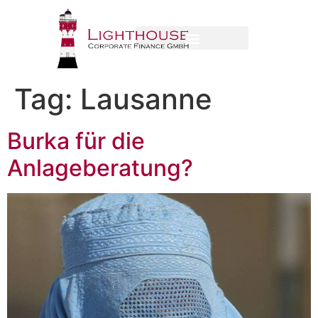
Tag:
Lausanne
Burka für die
Anlageberatung?