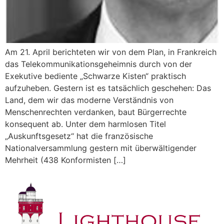
Am 21. April berichteten wir von dem Plan, in Frankreich
das Telekommunikationsgeheimnis durch von der
Exekutive bediente „Schwarze Kisten“ praktisch
aufzuheben. Gestern ist es tatsächlich geschehen: Das
Land, dem wir das moderne Verständnis von
Menschenrechten verdanken, baut Bürgerrechte
konsequent ab. Unter dem harmlosen Titel
„Auskunftsgesetz“ hat die französische
Nationalversammlung gestern mit überwältigender
Mehrheit (438 Konformisten […]