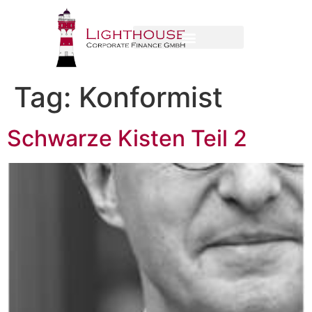
Tag:
Konformist
Schwarze Kisten Teil 2