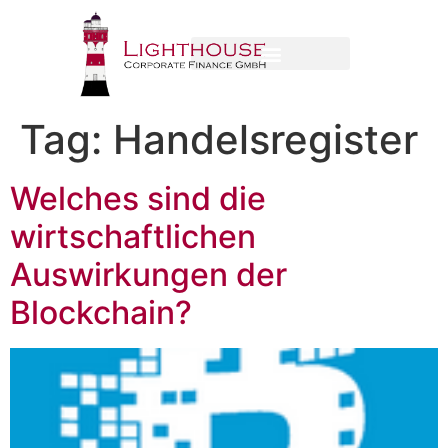
Tag:
Handelsregister
Welches sind die
wirtschaftlichen
Auswirkungen der
Blockchain?