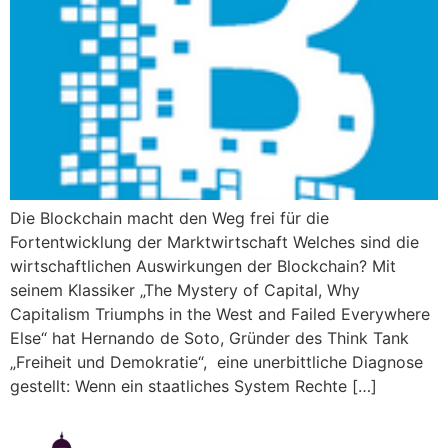
Die Blockchain macht den Weg frei für die
Fortentwicklung der Marktwirtschaft Welches sind die
wirtschaftlichen Auswirkungen der Blockchain? Mit
seinem Klassiker „The Mystery of Capital, Why
Capitalism Triumphs in the West and Failed Everywhere
Else“ hat Hernando de Soto, Gründer des Think Tank
„Freiheit und Demokratie“, eine unerbittliche Diagnose
gestellt: Wenn ein staatliches System Rechte […]