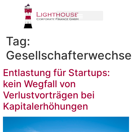
Tag:
Gesellschafterwechse
Entlastung für Startups:
kein Wegfall von
Verlustvorträgen bei
Kapitalerhöhungen