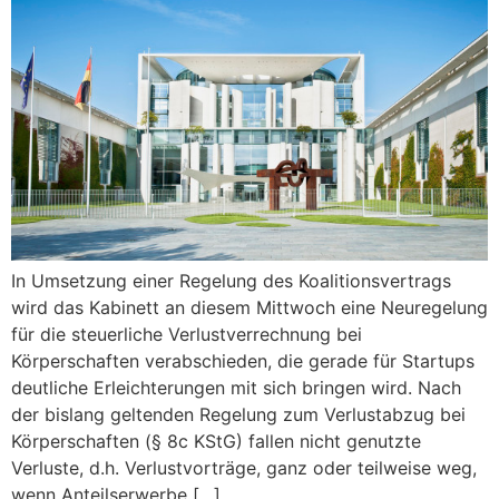
In Umsetzung einer Regelung des Koalitionsvertrags
wird das Kabinett an diesem Mittwoch eine Neuregelung
für die steuerliche Verlustverrechnung bei
Körperschaften verabschieden, die gerade für Startups
deutliche Erleichterungen mit sich bringen wird. Nach
der bislang geltenden Regelung zum Verlustabzug bei
Körperschaften (§ 8c KStG) fallen nicht genutzte
Verluste, d.h. Verlustvorträge, ganz oder teilweise weg,
wenn Anteilserwerbe […]