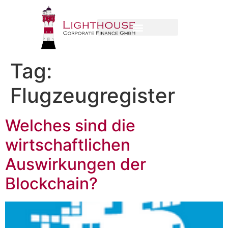
Tag:
Flugzeugregister
Welches sind die
wirtschaftlichen
Auswirkungen der
Blockchain?