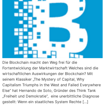
Die Blockchain macht den Weg frei für die
Fortentwicklung der Marktwirtschaft Welches sind die
wirtschaftlichen Auswirkungen der Blockchain? Mit
seinem Klassiker „The Mystery of Capital, Why
Capitalism Triumphs in the West and Failed Everywhere
Else“ hat Hernando de Soto, Gründer des Think Tank
„Freiheit und Demokratie“, eine unerbittliche Diagnose
gestellt: Wenn ein staatliches System Rechte […]