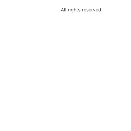
All rights reserved