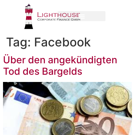
Tag:
Facebook
Über den angekündigten
Tod des Bargelds