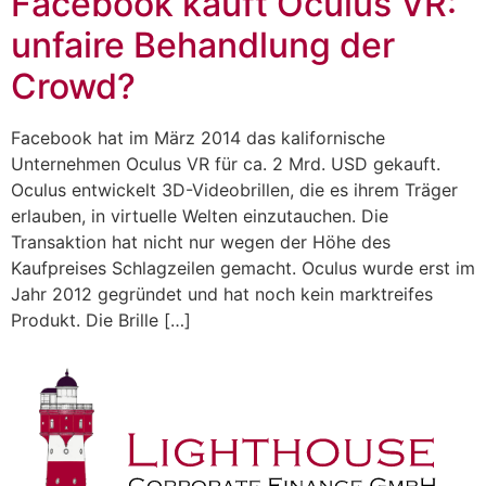
Facebook kauft Oculus VR:
unfaire Behandlung der
Crowd?
Facebook hat im März 2014 das kalifornische
Unternehmen Oculus VR für ca. 2 Mrd. USD gekauft.
Oculus entwickelt 3D-Videobrillen, die es ihrem Träger
erlauben, in virtuelle Welten einzutauchen. Die
Transaktion hat nicht nur wegen der Höhe des
Kaufpreises Schlagzeilen gemacht. Oculus wurde erst im
Jahr 2012 gegründet und hat noch kein marktreifes
Produkt. Die Brille […]