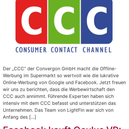
Der „CCC“ der Convergon GmbH macht die Offline-
Werbung im Supermarkt so wertvoll wie die lukrative
Online-Werbung von Google und Facebook. Jetzt freuen
wir uns zu berichten, dass die Werbewirtschaft den
CCC auch annimmt. Führende Experten haben sich
intensiv mit dem CCC befasst und unterstützen das
Unternehmen. Das Team von LightFin war sich von
Anfang des […]