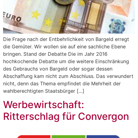
Die Frage nach der Entbehrlichkeit von Bargeld erregt
die Gemüter. Wir wollen sie auf eine sachliche Ebene
bringen. Stand der Debatte Die im Jahr 2016
hochkochende Debatte um die weitere Einschränkung
des Gebrauchs von Bargeld oder sogar dessen
Abschaffung kam nicht zum Abschluss. Das verwundert
nicht, denn das Thema empfindet die Mehrheit der
wahlberechtigten Staatsbürger […]
Werbewirtschaft:
Ritterschlag für Convergon