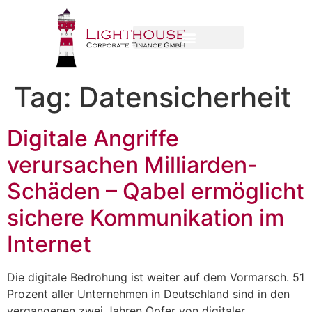
Tag:
Datensicherheit
Digitale Angriffe
verursachen Milliarden-
Schäden – Qabel ermöglicht
sichere Kommunikation im
Internet
Die digitale Bedrohung ist weiter auf dem Vormarsch. 51
Prozent aller Unternehmen in Deutschland sind in den
vergangenen zwei Jahren Opfer von digitaler