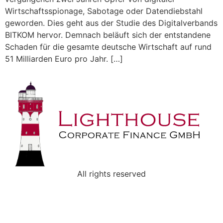
Wirtschaftsspionage, Sabotage oder Datendiebstahl
geworden. Dies geht aus der Studie des Digitalverbands
BITKOM hervor. Demnach beläuft sich der entstandene
Schaden für die gesamte deutsche Wirtschaft auf rund
51 Milliarden Euro pro Jahr. […]
All rights reserved