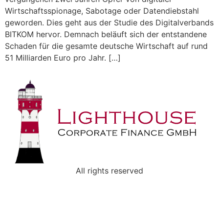
Wirtschaftsspionage, Sabotage oder Datendiebstahl
geworden. Dies geht aus der Studie des Digitalverbands
BITKOM hervor. Demnach beläuft sich der entstandene
Schaden für die gesamte deutsche Wirtschaft auf rund
51 Milliarden Euro pro Jahr. […]
All rights reserved