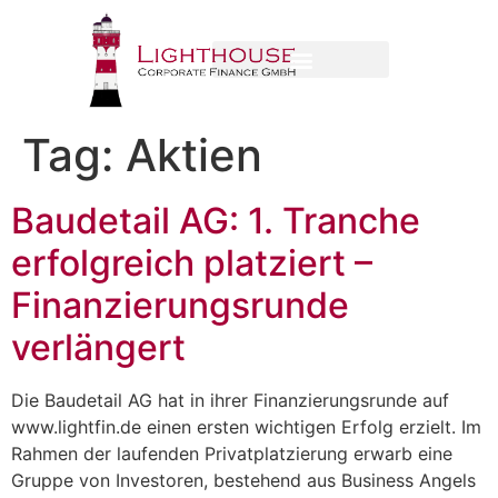
Tag:
Aktien
Baudetail AG: 1. Tranche
erfolgreich platziert –
Finanzierungsrunde
verlängert
Die Baudetail AG hat in ihrer Finanzierungsrunde auf
www.lightfin.de einen ersten wichtigen Erfolg erzielt. Im
Rahmen der laufenden Privatplatzierung erwarb eine
Gruppe von Investoren, bestehend aus Business Angels