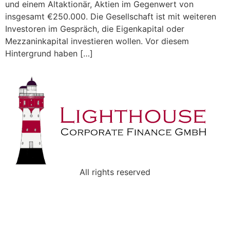
und einem Altaktionär, Aktien im Gegenwert von
insgesamt €250.000. Die Gesellschaft ist mit weiteren
Investoren im Gespräch, die Eigenkapital oder
Mezzaninkapital investieren wollen. Vor diesem
Hintergrund haben […]
All rights reserved